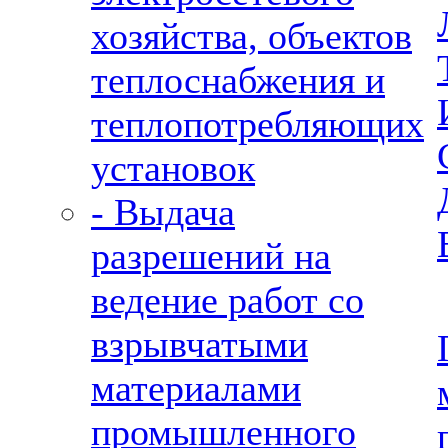
хозяйства, объектов
теплоснабжения и
теплопотребляющих
установок
- Выдача
разрешений на
ведение работ со
взрывчатыми
материалами
промышленного