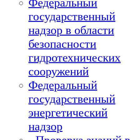
Федеральный
государственный
надзор в области
безопасности
гидротехнических
сооружений
Федеральный
государственный
энергетический
надзор