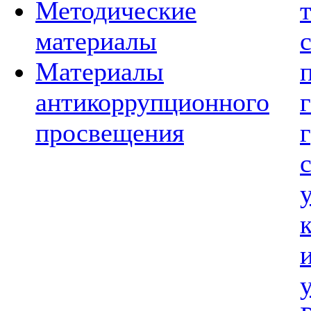
Методические
материалы
Материалы
антикоррупционного
просвещения