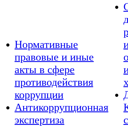
Нормативные
правовые и иные
акты в сфере
противодействия
коррупции
Антикоррупционная
экспертиза