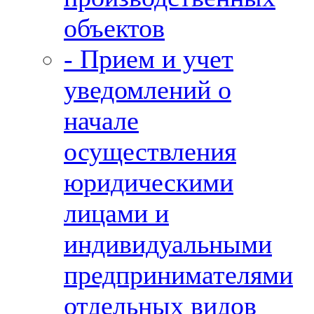
объектов
- Прием и учет
уведомлений о
начале
осуществления
юридическими
лицами и
индивидуальными
предпринимателями
отдельных видов