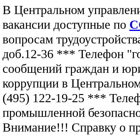
В Центральном управлен
вакансии доступные по
С
вопросам трудоустройства
доб.12-36 *** Телефон "г
сообщений граждан и юр
коррупции в Центральном
(495) 122-19-25 *** Тел
промышленной безопаснос
Внимание!!! Справку о 