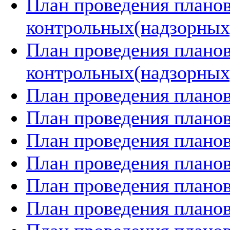
План проведения плано
контрольных(надзорных)
План проведения плано
контрольных(надзорных)
План проведения планов
План проведения планов
План проведения планов
План проведения планов
План проведения планов
План проведения планов