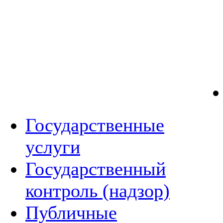
Государственные
услуги
Государственный
контроль (надзор)
Публичные