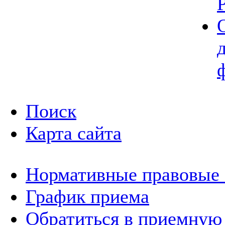
Поиск
Карта сайта
Нормативные правовые
График приема
Обратиться в приемную