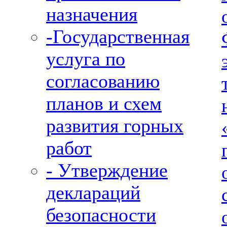
назначения
-Государственная
услуга по
согласованию
планов и схем
развития горных
работ
- Утверждение
деклараций
безопасности