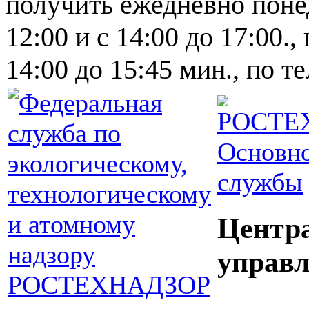
получить ежедневно понед
12:00 и с 14:00 до 17:00.,
14:00 до 15:45 мин., по т
Основно
службы
Центр
управл