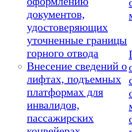
оформлению
документов,
удостоверяющих
уточненные границы
горного отвода
Внесение сведений о
лифтах, подъемных
платформах для
инвалидов,
пассажирских
конвейерах