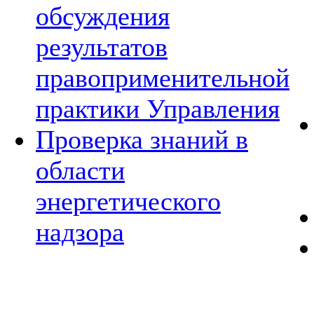
обсуждения
результатов
правоприменительной
практики Управления
Проверка знаний в
области
энергетического
надзора