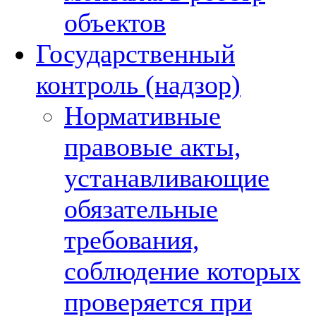
объектов
Государственный
контроль (надзор)
Нормативные
правовые акты,
устанавливающие
обязательные
требования,
соблюдение которых
проверяется при