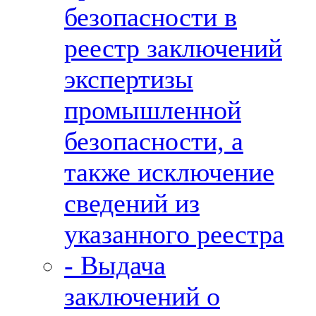
безопасности в
реестр заключений
экспертизы
промышленной
безопасности, а
также исключение
сведений из
указанного реестра
- Выдача
заключений о