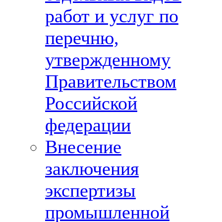
работ и услуг по
перечню,
утвержденному
Правительством
Российской
федерации
Внесение
заключения
экспертизы
промышленной