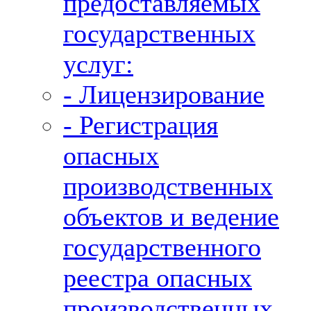
предоставляемых
государственных
услуг:
- Лицензирование
- Регистрация
опасных
производственных
объектов и ведение
государственного
реестра опасных
производственных