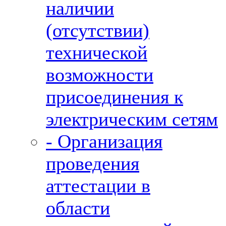
наличии
(отсутствии)
технической
возможности
присоединения к
электрическим сетям
- Организация
проведения
аттестации в
области