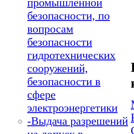
промышленной
безопасности, по
вопросам
безопасности
гидротехнических
сооружений,
безопасности в
сфере
электроэнергетики
-Выдача разрешений