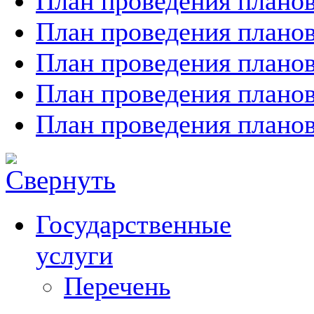
План проведения планов
План проведения планов
План проведения планов
План проведения планов
План проведения планов
Государственные
услуги
Перечень