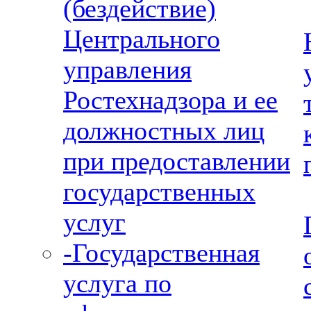
(бездействие)
Центрального
управления
Ростехнадзора и ее
должностных лиц
при предоставлении
государственных
услуг
-Государственная
услуга по