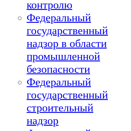
контролю
Федеральный
государственный
надзор в области
промышленной
безопасности
Федеральный
государственный
строительный
надзор