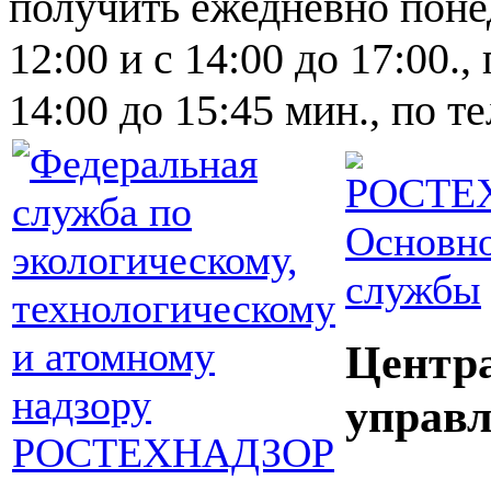
получить ежедневно понед
12:00 и с 14:00 до 17:00.,
14:00 до 15:45 мин., по т
Основно
службы
Центр
управл