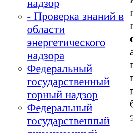
надзор
- Проверка знаний в
области
энергетического
надзора
Федеральный
государственный
горный надзор
Федеральный
государственный