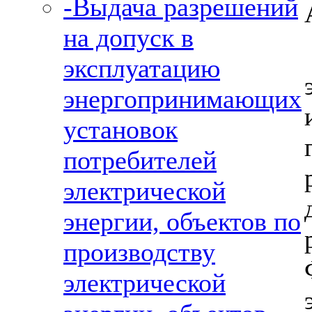
-Выдача разрешений
на допуск в
эксплуатацию
энергопринимающих
установок
потребителей
электрической
энергии, объектов по
производству
электрической