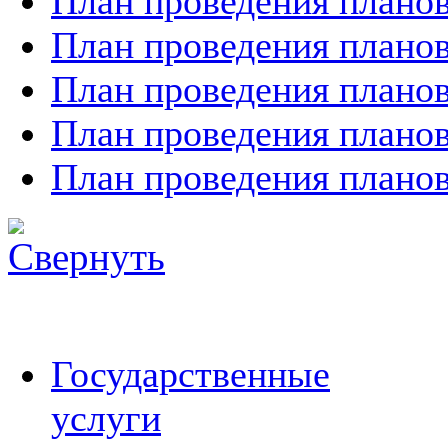
План проведения планов
План проведения планов
План проведения планов
План проведения планов
План проведения планов
Государственные
услуги