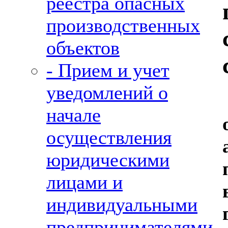
реестра опасных
производственных
объектов
- Прием и учет
уведомлений о
начале
осуществления
юридическими
лицами и
индивидуальными
предпринимателями