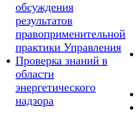
обсуждения
результатов
правоприменительной
практики Управления
Проверка знаний в
области
энергетического
надзора