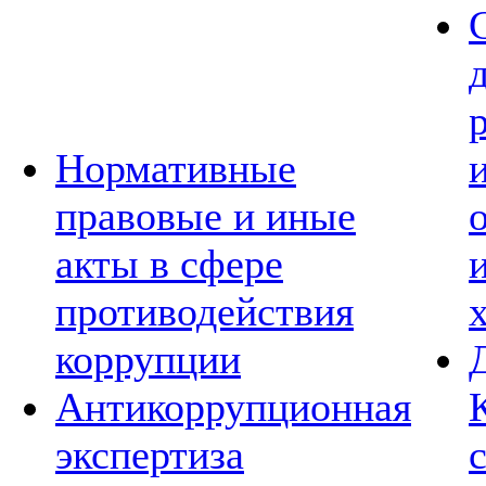
Нормативные
правовые и иные
акты в сфере
противодействия
коррупции
Антикоррупционная
экспертиза