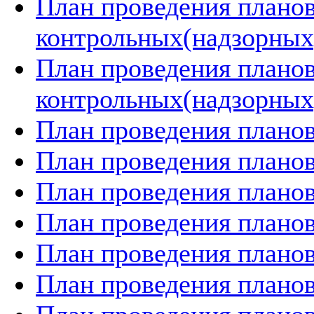
План проведения плано
контрольных(надзорных)
План проведения плано
контрольных(надзорных)
План проведения планов
План проведения планов
План проведения планов
План проведения планов
План проведения планов
План проведения планов