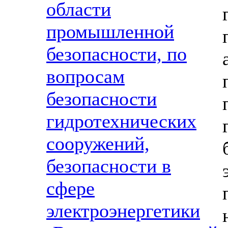
области
промышленной
безопасности, по
вопросам
безопасности
гидротехнических
сооружений,
безопасности в
сфере
электроэнергетики