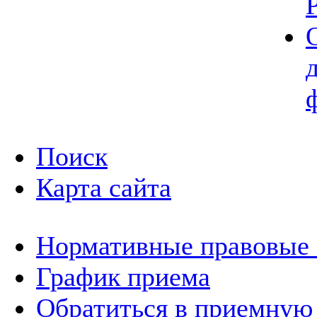
Поиск
Карта сайта
Нормативные правовые
График приема
Обратиться в приемную