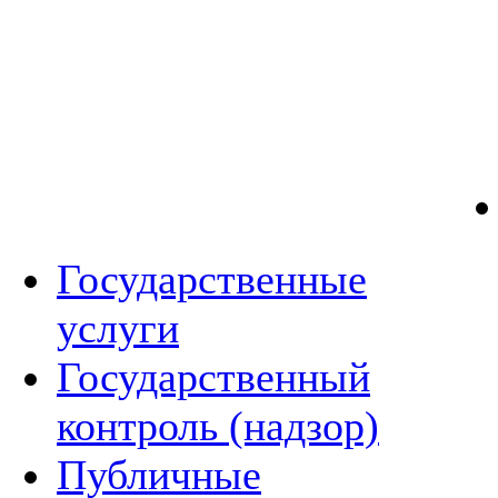
Государственные
услуги
Государственный
контроль (надзор)
Публичные