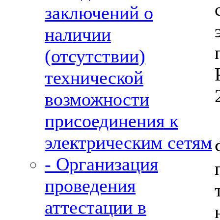
заключений о
наличии
(отсутствии)
технической
возможности
присоединения к
электрическим сетям
- Организация
проведения
аттестации в