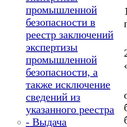
промышленной
безопасности в
реестр заключений
экспертизы
промышленной
безопасности, а
также исключение
сведений из
указанного реестра
- Выдача