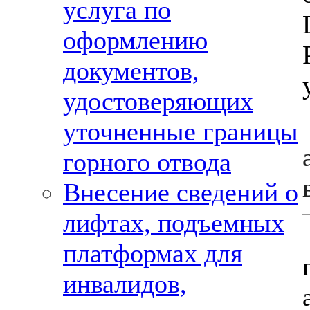
услуга по
оформлению
документов,
удостоверяющих
уточненные границы
горного отвода
Внесение сведений о
лифтах, подъемных
платформах для
инвалидов,