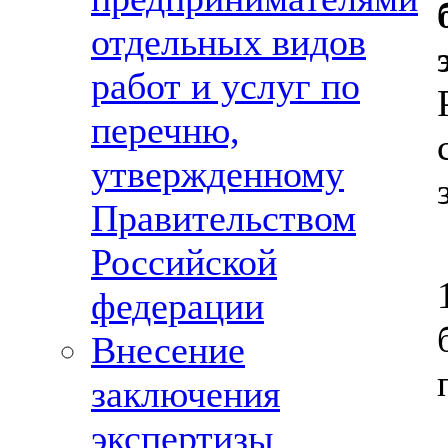
отдельных видов
работ и услуг по
перечню,
утвержденному
Правительством
Российской
федерации
Внесение
заключения
экспертизы