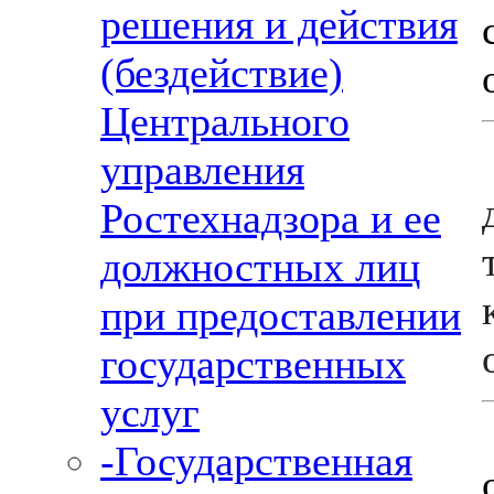
решения и действия
(бездействие)
Центрального
управления
Ростехнадзора и ее
должностных лиц
при предоставлении
государственных
услуг
-Государственная