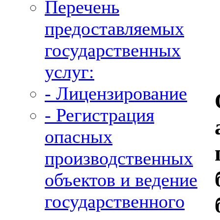
Перечень
предоставляемых
государственных
услуг:
- Лицензирование
- Регистрация
опасных
производственных
объектов и ведение
государственного