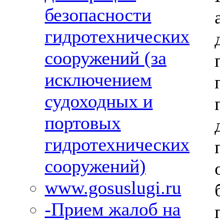
безопасности
гидротехнических
сооружений (за
исключением
судоходных и
портовых
гидротехнических
сооружений)
www.gosuslugi.ru
-Прием жалоб на