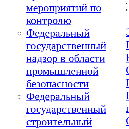
•
мероприятий по
•
контролю
Федеральный
государственный
надзор в области
промышленной
безопасности
Федеральный
государственный
строительный