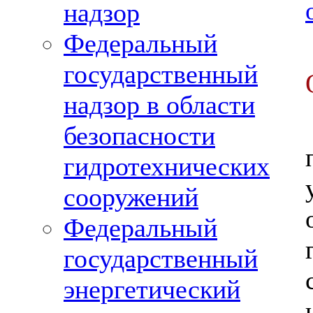
надзор
Федеральный
государственный
надзор в области
безопасности
гидротехнических
сооружений
Федеральный
государственный
энергетический