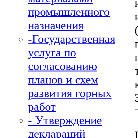
промышленного
назначения
-Государственная
услуга по
согласованию
планов и схем
развития горных
работ
- Утверждение
деклараций