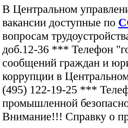
В Центральном управлен
вакансии доступные по
С
вопросам трудоустройства
доб.12-36 *** Телефон "г
сообщений граждан и юр
коррупции в Центральном
(495) 122-19-25 *** Тел
промышленной безопаснос
Внимание!!! Справку о 