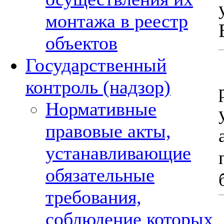
монтажа в реестр
объектов
Государственный
контроль (надзор)
Нормативные
правовые акты,
устанавливающие
обязательные
требования,
соблюдение которых