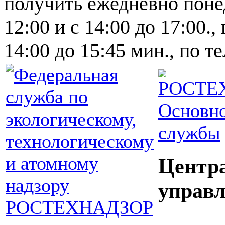
получить ежедневно понед
12:00 и с 14:00 до 17:00.,
14:00 до 15:45 мин., по т
Основно
службы
Центр
управл