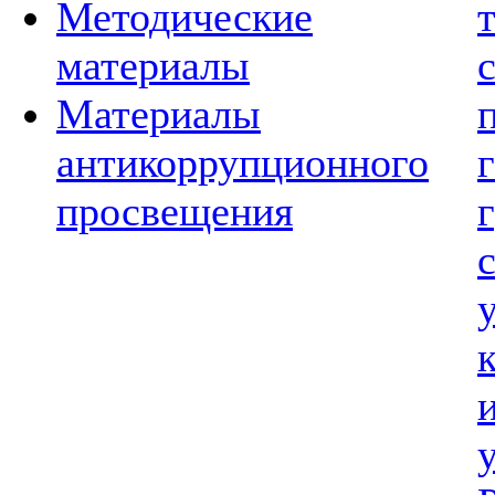
Методические
материалы
Материалы
антикоррупционного
просвещения