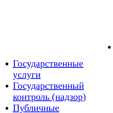
Государственные
услуги
Государственный
контроль (надзор)
Публичные