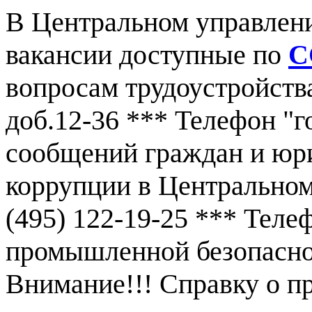
В Центральном управлен
вакансии доступные по
С
вопросам трудоустройства
доб.12-36 *** Телефон "г
сообщений граждан и юр
коррупции в Центральном
(495) 122-19-25 *** Тел
промышленной безопаснос
Внимание!!! Справку о 