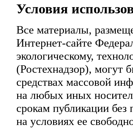
Условия использо
Все материалы, размещ
Интернет-сайте Федера
экологическому, технол
(Ростехнадзор), могут 
средствах массовой инф
на любых иных носител
срокам публикации без 
на условиях ее свободно