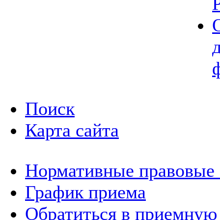
Поиск
Карта сайта
Нормативные правовые
График приема
Обратиться в приемную