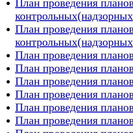
План проведения плано
контрольных(надзорных)
План проведения плано
контрольных(надзорных)
План проведения планов
План проведения планов
План проведения планов
План проведения планов
План проведения планов
План проведения планов