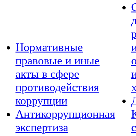
Нормативные
правовые и иные
акты в сфере
противодействия
коррупции
Антикоррупционная
экспертиза