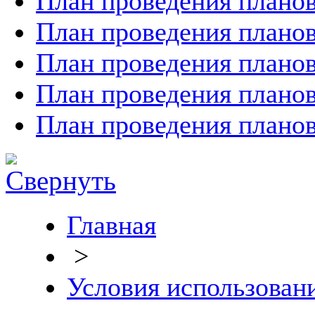
План проведения планов
План проведения планов
План проведения планов
План проведения планов
План проведения планов
Главная
>
Условия использован