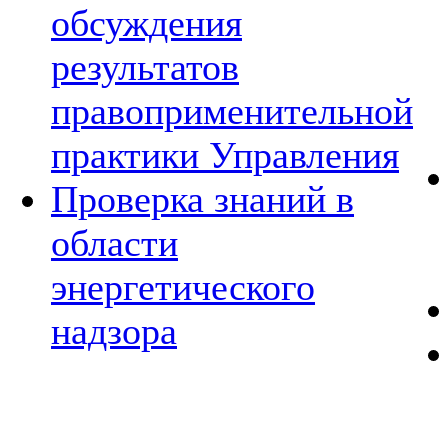
обсуждения
результатов
правоприменительной
практики Управления
Проверка знаний в
области
энергетического
надзора