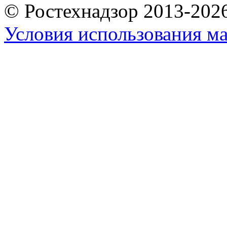
© Ростехнадзор 2013-202
Условия использования ма