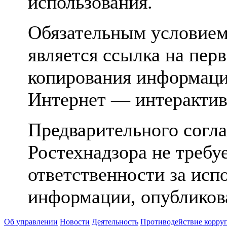
использования.
Обязательным условием
является ссылка на пер
копирования информаци
Интернет — интерактив
Предварительного согла
Ростехнадзора не требуе
ответственности за исп
информации, опубликов
Об управлении
Новости
Деятельность
Противодействие корру