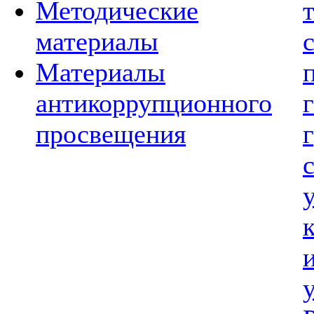
Методические
материалы
Материалы
антикоррупционного
просвещения