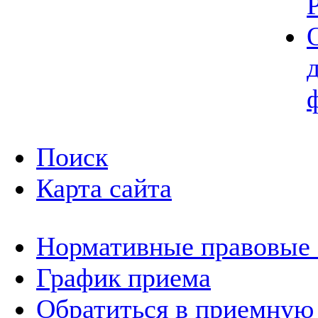
Поиск
Карта сайта
Нормативные правовые
График приема
Обратиться в приемную