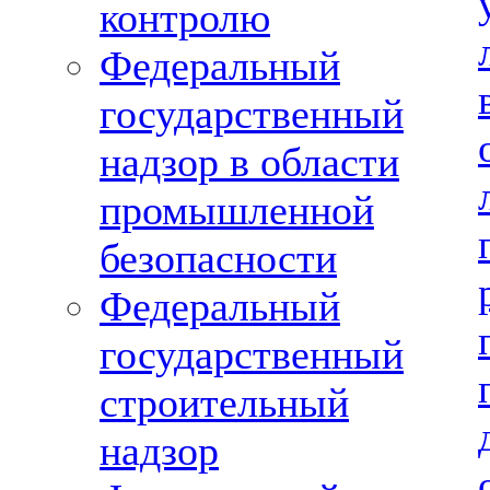
контролю
Федеральный
государственный
надзор в области
промышленной
безопасности
Федеральный
государственный
строительный
надзор