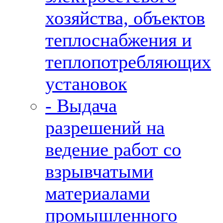
хозяйства, объектов
теплоснабжения и
теплопотребляющих
установок
- Выдача
разрешений на
ведение работ со
взрывчатыми
материалами
промышленного