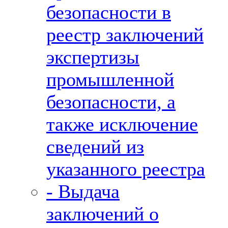
безопасности в
реестр заключений
экспертизы
промышленной
безопасности, а
также исключение
сведений из
указанного реестра
- Выдача
заключений о