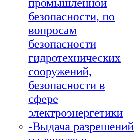
промышленной
безопасности, по
вопросам
безопасности
гидротехнических
сооружений,
безопасности в
сфере
электроэнергетики
-Выдача разрешений