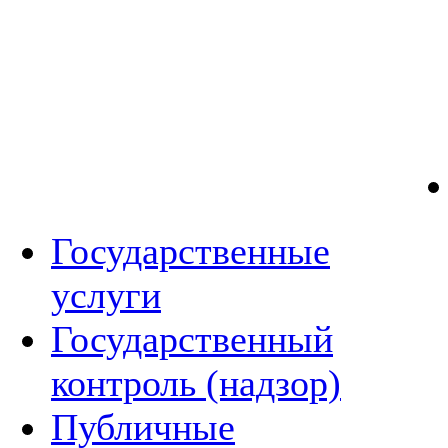
Государственные
услуги
Государственный
контроль (надзор)
Публичные