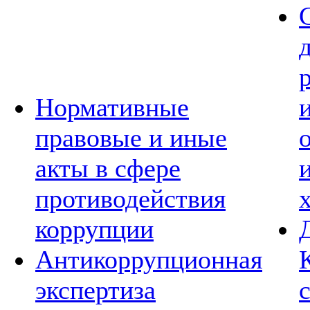
Нормативные
правовые и иные
акты в сфере
противодействия
коррупции
Антикоррупционная
экспертиза