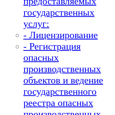
предоставляемых
государственных
услуг:
- Лицензирование
- Регистрация
опасных
производственных
объектов и ведение
государственного
реестра опасных
производственных