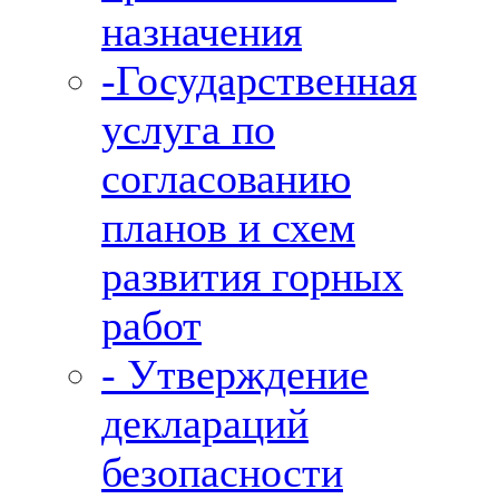
назначения
-Государственная
услуга по
согласованию
планов и схем
развития горных
работ
- Утверждение
деклараций
безопасности