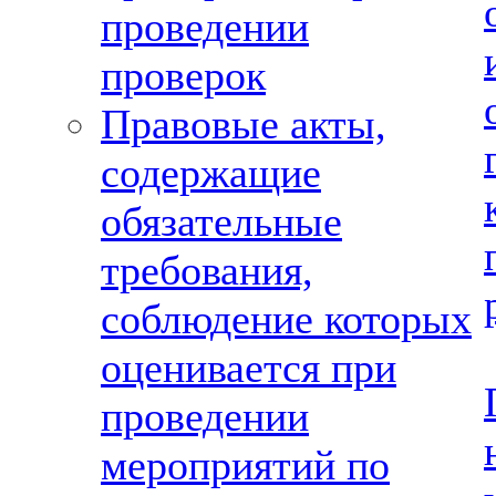
проведении
проверок
Правовые акты,
содержащие
обязательные
требования,
соблюдение которых
оценивается при
проведении
мероприятий по