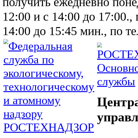
получить ежедневно понед
12:00 и с 14:00 до 17:00.,
14:00 до 15:45 мин., по т
Основно
службы
Центр
управл