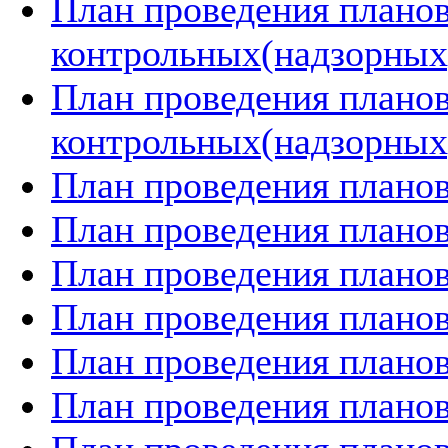
План проведения плано
контрольных(надзорных)
План проведения плано
контрольных(надзорных)
План проведения планов
План проведения планов
План проведения планов
План проведения планов
План проведения планов
План проведения планов