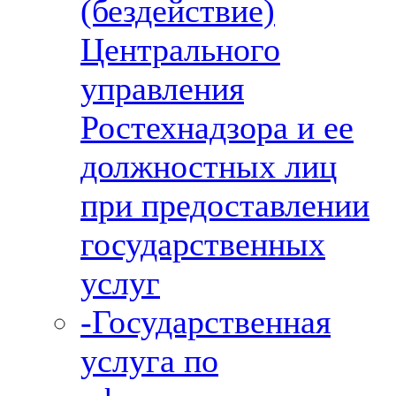
(бездействие)
Центрального
управления
Ростехнадзора и ее
должностных лиц
при предоставлении
государственных
услуг
-Государственная
услуга по