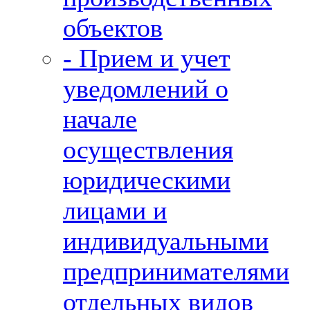
объектов
- Прием и учет
уведомлений о
начале
осуществления
юридическими
лицами и
индивидуальными
предпринимателями
отдельных видов