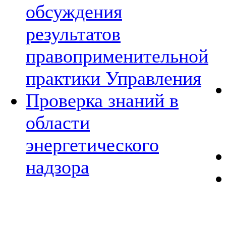
обсуждения
результатов
правоприменительной
практики Управления
Проверка знаний в
области
энергетического
надзора