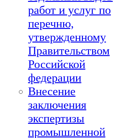
работ и услуг по
перечню,
утвержденному
Правительством
Российской
федерации
Внесение
заключения
экспертизы
промышленной