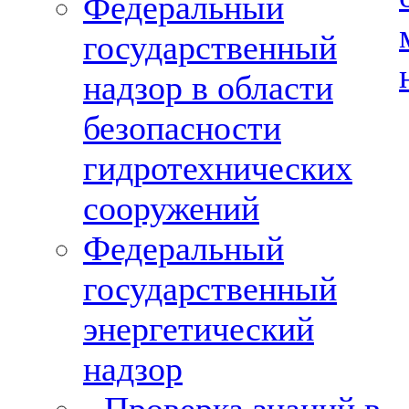
Федеральный
государственный
надзор в области
безопасности
гидротехнических
сооружений
Федеральный
государственный
энергетический
надзор