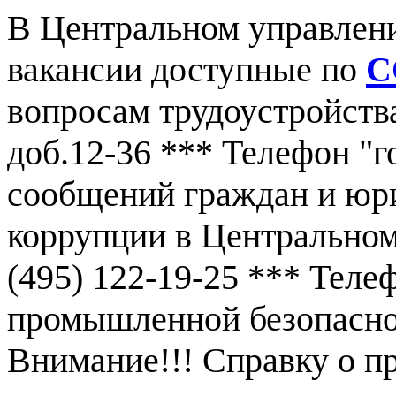
В Центральном управлен
вакансии доступные по
С
вопросам трудоустройства
доб.12-36 *** Телефон "г
сообщений граждан и юр
коррупции в Центральном
(495) 122-19-25 *** Тел
промышленной безопаснос
Внимание!!! Справку о 