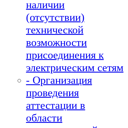
наличии
(отсутствии)
технической
возможности
присоединения к
электрическим сетям
- Организация
проведения
аттестации в
области