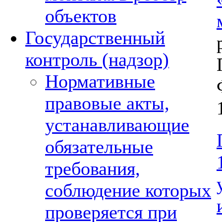
объектов
Государственный
контроль (надзор)
Нормативные
правовые акты,
устанавливающие
обязательные
требования,
соблюдение которых
проверяется при