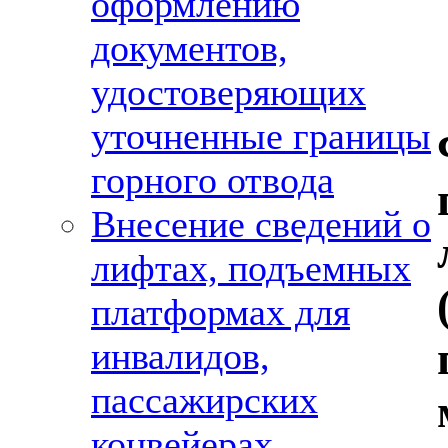
оформлению
документов,
удостоверяющих
уточненные границы
горного отвода
Внесение сведений о
лифтах, подъемных
платформах для
инвалидов,
пассажирских
конвейерах