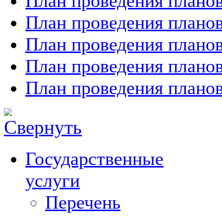
План проведения планов
План проведения планов
План проведения планов
План проведения планов
План проведения планов
Государственные
услуги
Перечень