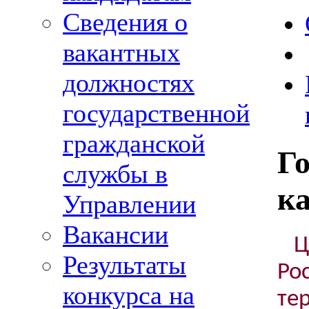
Сведения о
вакантных
должностях
государственной
гражданской
Го
службы в
к
Управлении
Вакансии
Результаты
Р
конкурса на
т