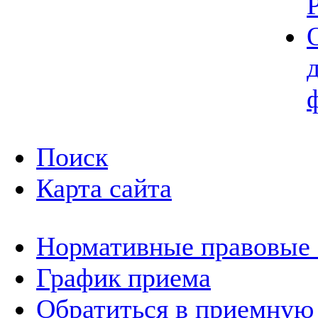
Поиск
Карта сайта
Нормативные правовые
График приема
Обратиться в приемную