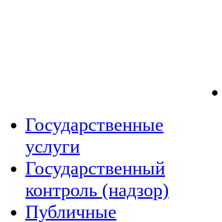
Государственные
услуги
Государственный
контроль (надзор)
Публичные