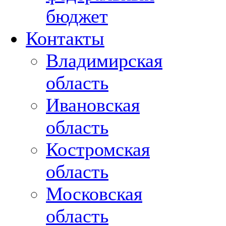
бюджет
Контакты
Владимирская
область
Ивановская
область
Костромская
область
Московская
область