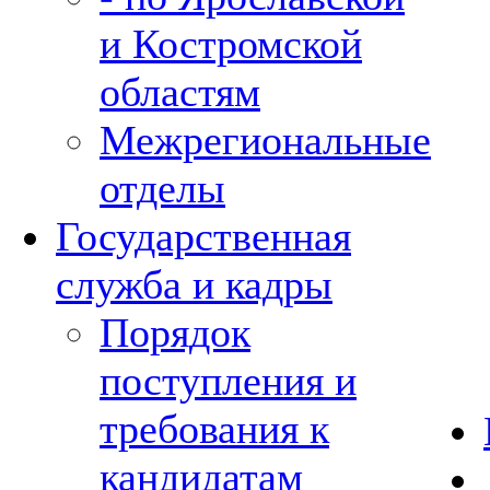
и Костромской
областям
Межрегиональные
отделы
Государственная
служба и кадры
Порядок
поступления и
требования к
кандидатам