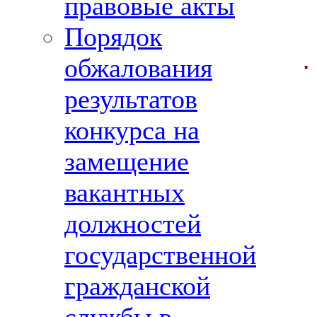
правовые акты
Порядок
·
обжалования
результатов
конкурса на
замещение
вакантных
должностей
государственной
гражданской
·