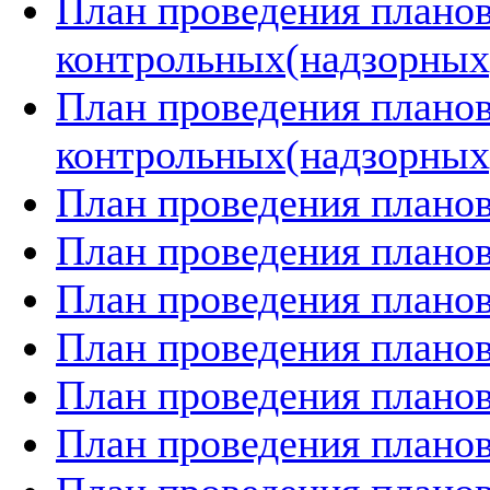
План проведения плано
контрольных(надзорных)
План проведения плано
контрольных(надзорных)
План проведения планов
План проведения планов
План проведения планов
План проведения планов
План проведения планов
План проведения планов