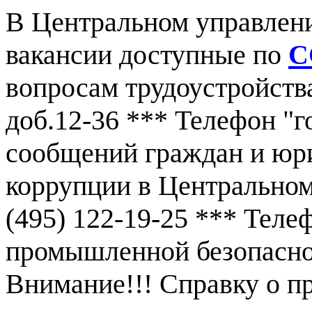
В Центральном управлен
вакансии доступные по
С
вопросам трудоустройства
доб.12-36 *** Телефон "г
сообщений граждан и юр
коррупции в Центральном
(495) 122-19-25 *** Тел
промышленной безопаснос
Внимание!!! Справку о 