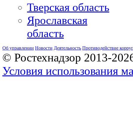
Тверская область
Ярославская
область
Об управлении
Новости
Деятельность
Противодействие корру
© Ростехнадзор 2013-202
Условия использования ма