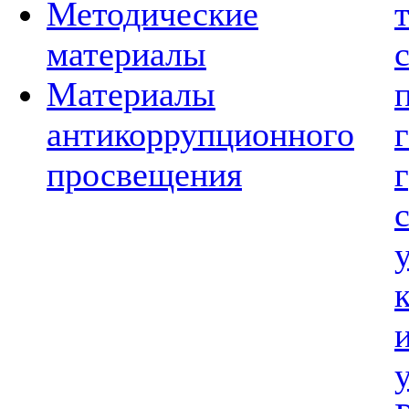
Методические
материалы
Материалы
антикоррупционного
просвещения