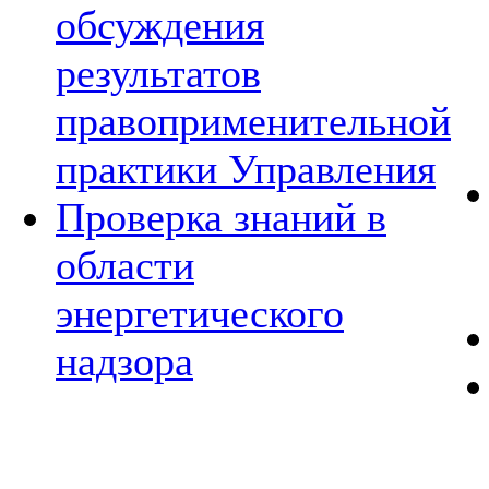
обсуждения
результатов
правоприменительной
практики Управления
Проверка знаний в
области
энергетического
надзора