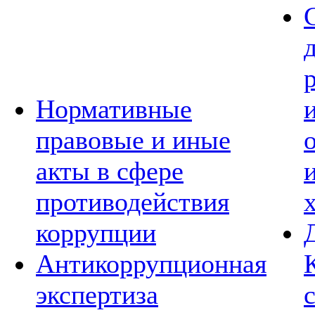
Нормативные
правовые и иные
акты в сфере
противодействия
коррупции
Антикоррупционная
экспертиза