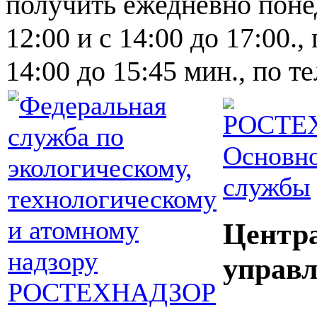
получить ежедневно понед
12:00 и с 14:00 до 17:00.,
14:00 до 15:45 мин., по т
Основно
службы
Центр
управл