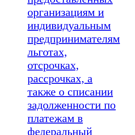
организациям и
индивидуальным
предпринимателям
льготах,
отсрочках,
рассрочках, а
также о списании
задолженности по
платежам в
федеральный