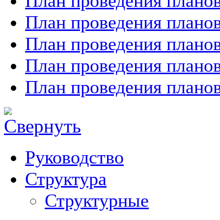
План проведения планов
План проведения планов
План проведения планов
План проведения планов
План проведения планов
Руководство
Структура
Структурные