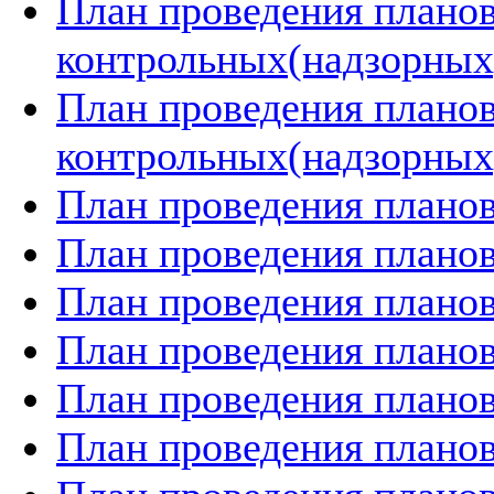
План проведения плано
контрольных(надзорных)
План проведения плано
контрольных(надзорных)
План проведения планов
План проведения планов
План проведения планов
План проведения планов
План проведения планов
План проведения планов