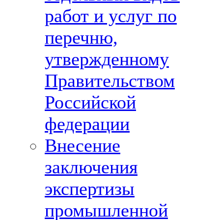
работ и услуг по
перечню,
утвержденному
Правительством
Российской
федерации
Внесение
заключения
экспертизы
промышленной