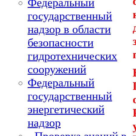
Федеральный
государственный
надзор в области
безопасности
гидротехнических
сооружений
Федеральный
государственный
энергетический
надзор