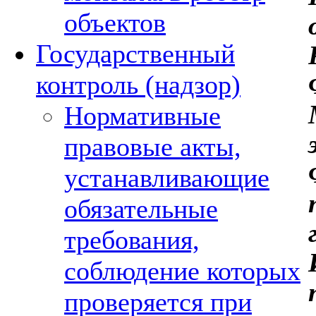
объектов
Государственный
контроль (надзор)
Нормативные
правовые акты,
устанавливающие
обязательные
требования,
соблюдение которых
проверяется при