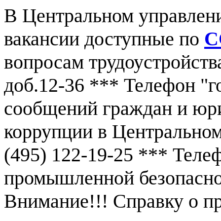
В Центральном управлен
вакансии доступные по
С
вопросам трудоустройства
доб.12-36 *** Телефон "г
сообщений граждан и юр
коррупции в Центральном
(495) 122-19-25 *** Тел
промышленной безопаснос
Внимание!!! Справку о 