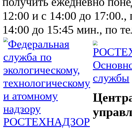
получить ежедневно понед
12:00 и с 14:00 до 17:00.,
14:00 до 15:45 мин., по т
Основно
службы
Центр
управл