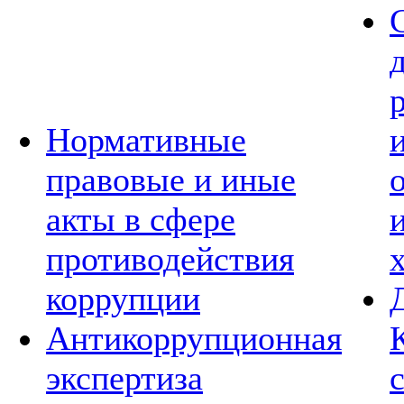
Нормативные
правовые и иные
акты в сфере
противодействия
коррупции
Антикоррупционная
экспертиза