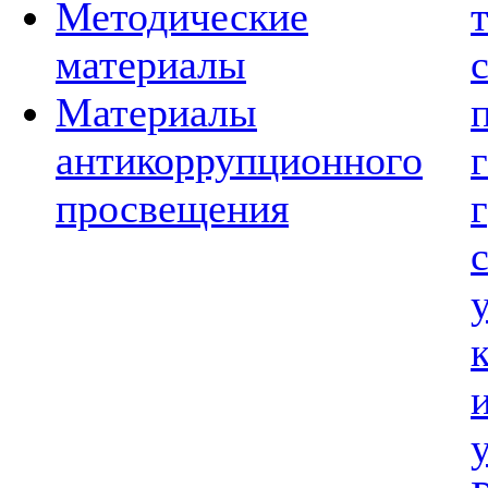
Методические
материалы
Материалы
антикоррупционного
просвещения