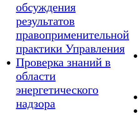
обсуждения
результатов
правоприменительной
практики Управления
Проверка знаний в
области
энергетического
надзора