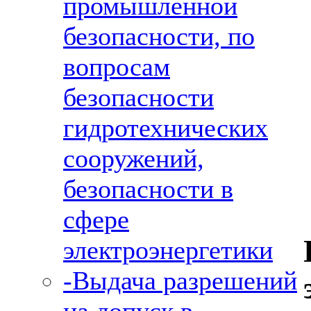
промышленной
безопасности, по
вопросам
безопасности
гидротехнических
сооружений,
безопасности в
сфере
электроэнергетики
-Выдача разрешений