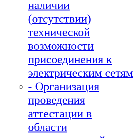
наличии
(отсутствии)
технической
возможности
присоединения к
электрическим сетям
- Организация
проведения
аттестации в
области