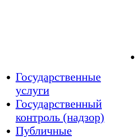
Государственные
услуги
Государственный
контроль (надзор)
Публичные