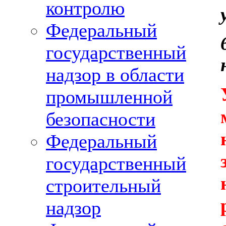
контролю
Федеральный
государственный
надзор в области
промышленной
безопасности
Федеральный
государственный
строительный
надзор