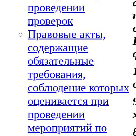
проведении
проверок
Правовые акты,
содержащие
обязательные
требования,
соблюдение которых
оценивается при
проведении
мероприятий по