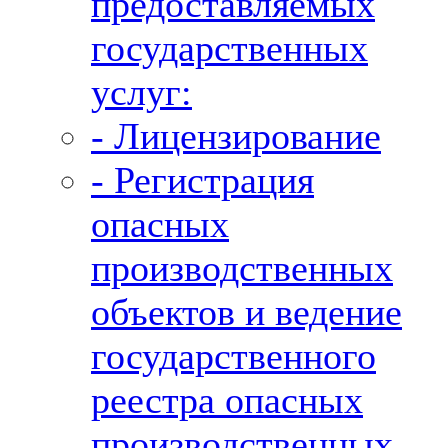
предоставляемых
государственных
услуг:
- Лицензирование
- Регистрация
опасных
производственных
объектов и ведение
государственного
реестра опасных
производственных