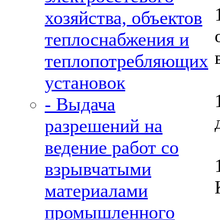
хозяйства, объектов
теплоснабжения и
теплопотребляющих
установок
- Выдача
разрешений на
ведение работ со
взрывчатыми
материалами
промышленного