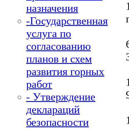
назначения
-Государственная
услуга по
согласованию
планов и схем
развития горных
работ
- Утверждение
деклараций
безопасности