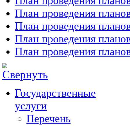
План проведения планов
План проведения планов
План проведения планов
План проведения планов
План проведения планов
Государственные
услуги
Перечень