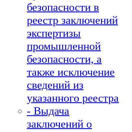
безопасности в
реестр заключений
экспертизы
промышленной
безопасности, а
также исключение
сведений из
указанного реестра
- Выдача
заключений о