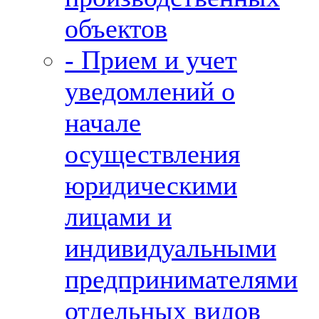
объектов
- Прием и учет
уведомлений о
начале
осуществления
юридическими
лицами и
индивидуальными
предпринимателями
отдельных видов