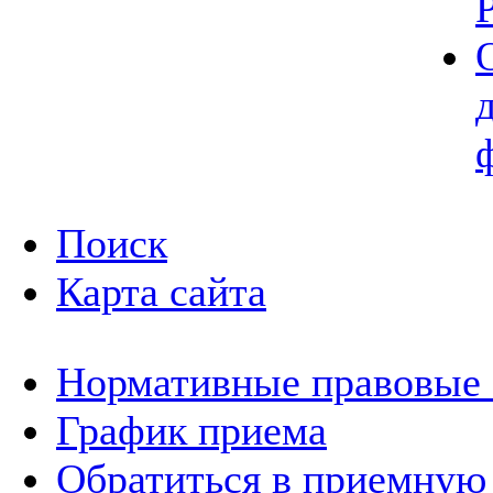
Поиск
Карта сайта
Нормативные правовые
График приема
Обратиться в приемную