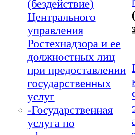
(бездействие)
Центрального
управления
Ростехнадзора и ее
должностных лиц
при предоставлении
государственных
услуг
-Государственная
услуга по