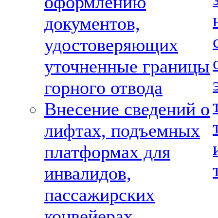
оформлению
документов,
удостоверяющих
уточненные границы
горного отвода
Внесение сведений о
лифтах, подъемных
платформах для
инвалидов,
пассажирских
конвейерах