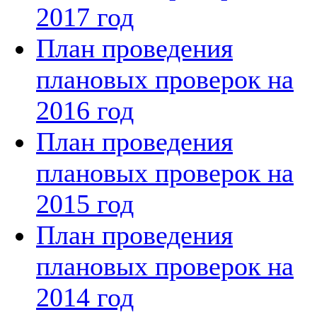
2017 год
План проведения
плановых проверок на
2016 год
План проведения
плановых проверок на
2015 год
План проведения
плановых проверок на
2014 год