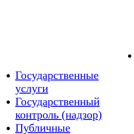
Государственные
услуги
Государственный
контроль (надзор)
Публичные