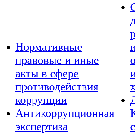
Нормативные
правовые и иные
акты в сфере
противодействия
коррупции
Антикоррупционная
экспертиза