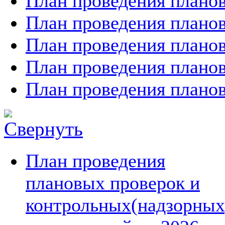
План проведения планов
План проведения планов
План проведения планов
План проведения планов
План проведения планов
План проведения
плановых проверок и
контрольных(надзорных