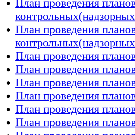
План проведения плано
контрольных(надзорных)
План проведения плано
контрольных(надзорных)
План проведения планов
План проведения планов
План проведения планов
План проведения планов
План проведения планов
План проведения планов