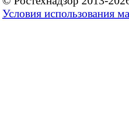
© Ростехнадзор 2013-202
Условия использования ма