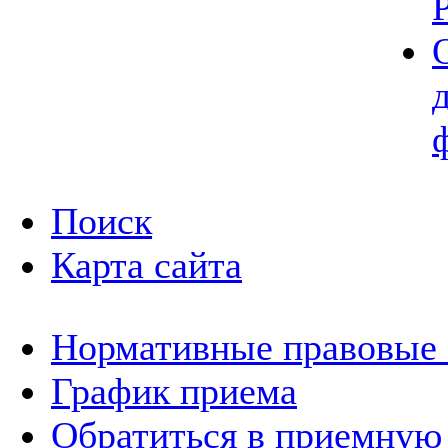
Поиск
Карта сайта
Нормативные правовые
График приема
Обратиться в приемную