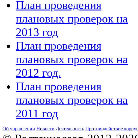
План проведения
плановых проверок на
2013 год
План проведения
плановых проверок на
2012 год.
План проведения
плановых проверок на
2011 год
Об управлении
Новости
Деятельность
Противодействие корру