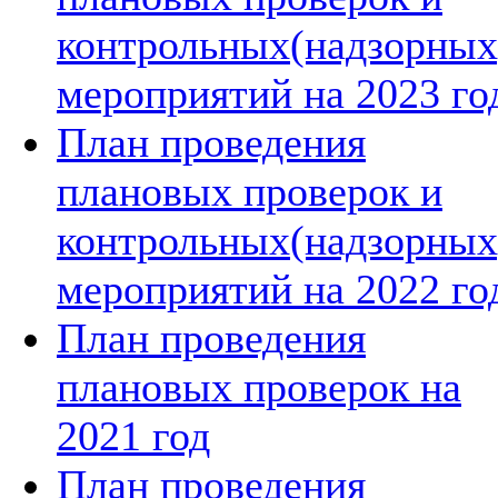
контрольных(надзорных
мероприятий на 2023 го
План проведения
плановых проверок и
контрольных(надзорных
мероприятий на 2022 го
План проведения
плановых проверок на
2021 год
План проведения