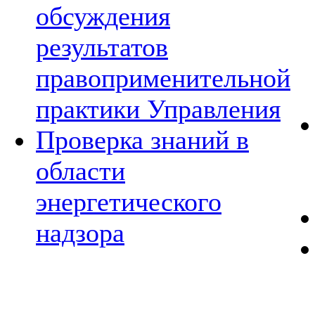
обсуждения
результатов
правоприменительной
практики Управления
Проверка знаний в
области
энергетического
надзора