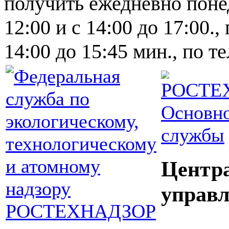
получить ежедневно понед
12:00 и с 14:00 до 17:00.,
14:00 до 15:45 мин., по т
Основно
службы
Центр
управл