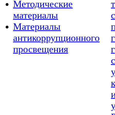
Методические
материалы
Материалы
антикоррупционного
просвещения