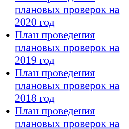
плановых проверок на
2020 год
План проведения
плановых проверок на
2019 год
План проведения
плановых проверок на
2018 год
План проведения
плановых проверок на