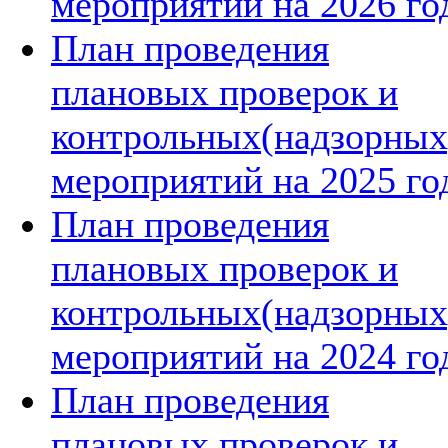
мероприятий на 2026 го
План проведения
плановых проверок и
контрольных(надзорных
мероприятий на 2025 го
План проведения
плановых проверок и
контрольных(надзорных
мероприятий на 2024 го
План проведения
плановых проверок и