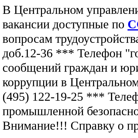
В Центральном управлен
вакансии доступные по
С
вопросам трудоустройства
доб.12-36 *** Телефон "г
сообщений граждан и юр
коррупции в Центральном
(495) 122-19-25 *** Тел
промышленной безопаснос
Внимание!!! Справку о 