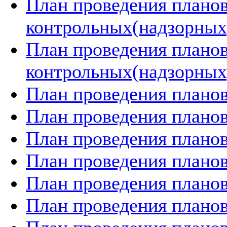
План проведения плано
контрольных(надзорных)
План проведения плано
контрольных(надзорных)
План проведения планов
План проведения планов
План проведения планов
План проведения планов
План проведения планов
План проведения планов