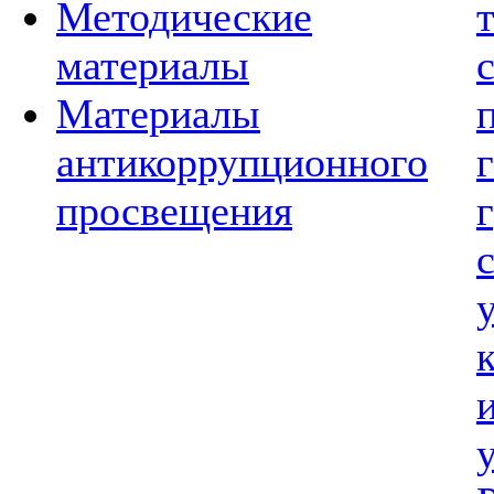
Методические
материалы
Материалы
антикоррупционного
просвещения