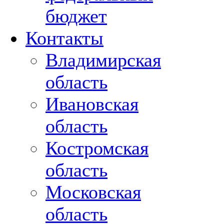
бюджет
Контакты
Владимирская
область
Ивановская
область
Костромская
область
Московская
область