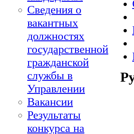
Сведения о
вакантных
должностях
государственной
гражданской
службы в
Р
Управлении
Вакансии
Результаты
конкурса на