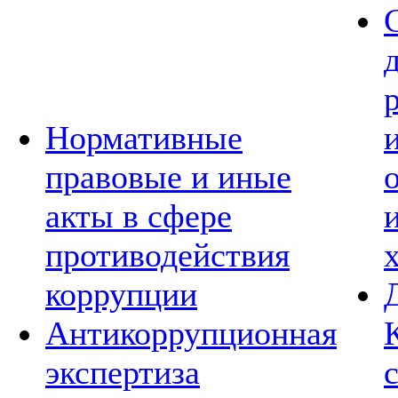
Нормативные
правовые и иные
акты в сфере
противодействия
коррупции
Антикоррупционная
экспертиза