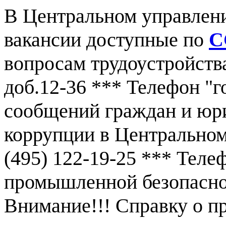
В Центральном управлен
вакансии доступные по
С
вопросам трудоустройства
доб.12-36 *** Телефон "г
сообщений граждан и юр
коррупции в Центральном
(495) 122-19-25 *** Тел
промышленной безопаснос
Внимание!!! Справку о 