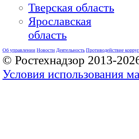
Тверская область
Ярославская
область
Об управлении
Новости
Деятельность
Противодействие корру
© Ростехнадзор 2013-202
Условия использования ма