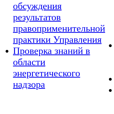
обсуждения
результатов
правоприменительной
практики Управления
Проверка знаний в
области
энергетического
надзора