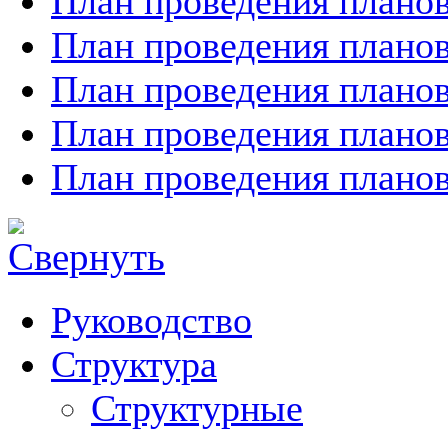
План проведения планов
План проведения планов
План проведения планов
План проведения планов
План проведения планов
Руководство
Структура
Структурные