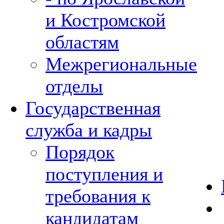
и Костромской
областям
Межрегиональные
отделы
Государственная
служба и кадры
Порядок
поступления и
требования к
кандидатам