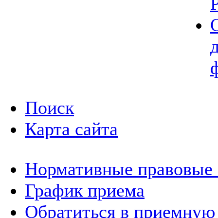
Поиск
Карта сайта
Нормативные правовые
График приема
Обратиться в приемную