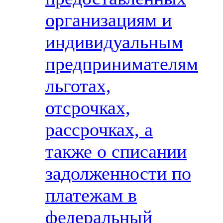
организациям и
индивидуальным
предпринимателям
льготах,
отсрочках,
рассрочках, а
также о списании
задолженности по
платежам в
федеральный