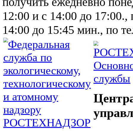
получить ежедневно понед
12:00 и с 14:00 до 17:00.,
14:00 до 15:45 мин., по т
Основно
службы
Центр
управл