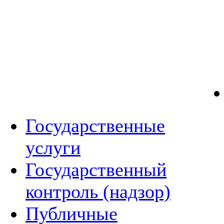
Государственные
услуги
Государственный
контроль (надзор)
Публичные