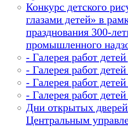
Конкурс детского рис
глазами детей» в рам
празднования 300-лет
промышленного надзо
- Галерея работ детей
- Галерея работ детей 
- Галерея работ детей
- Галерея работ детей
Дни открытых дверей
Центральным управле