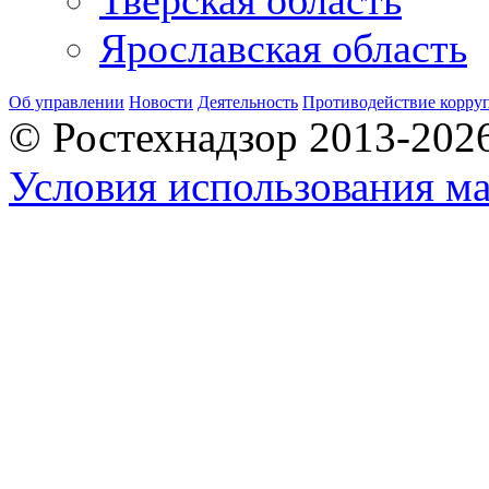
Тверская область
Ярославская область
Об управлении
Новости
Деятельность
Противодействие корру
© Ростехнадзор 2013-202
Условия использования ма