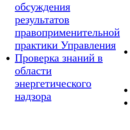
обсуждения
результатов
правоприменительной
практики Управления
Проверка знаний в
области
энергетического
надзора