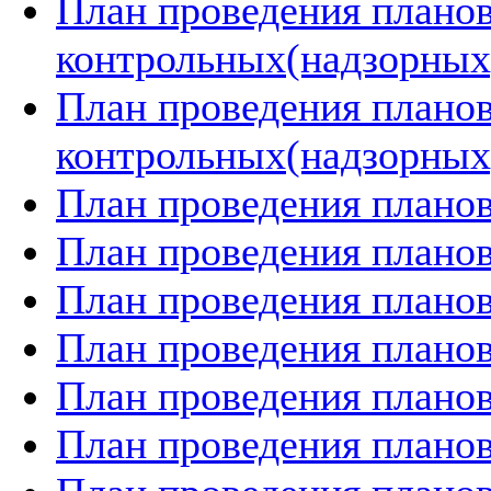
План проведения плано
контрольных(надзорных)
План проведения плано
контрольных(надзорных)
План проведения планов
План проведения планов
План проведения планов
План проведения планов
План проведения планов
План проведения планов