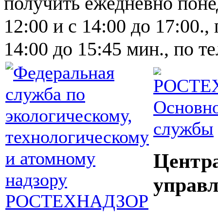
получить ежедневно понед
12:00 и с 14:00 до 17:00.,
14:00 до 15:45 мин., по т
Основно
службы
Центр
управл