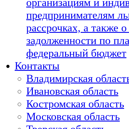
организациям и инди
предпринимателям льг
рассрочках, а также о
задолженности по пл
федеральный бюджет
Контакты
Владимирская област
Ивановская область
Костромская область
Московская область