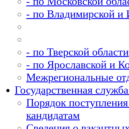
- по Московской обла
- по Владимирской и 
- по Тверской области
- по Ярославской и К
Межрегиональные от
Государственная служба
Порядок поступления 
кандидатам
Сведения о вакантны