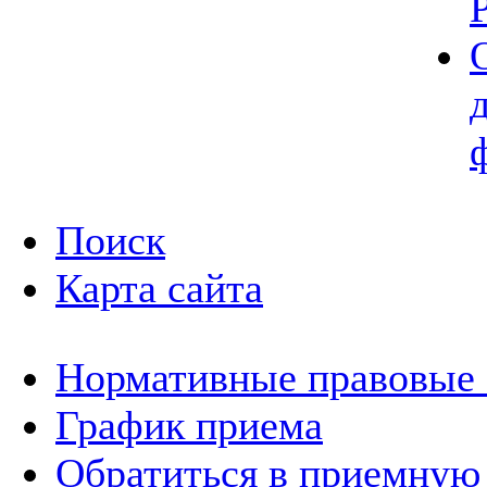
Поиск
Карта сайта
Нормативные правовые
График приема
Обратиться в приемную