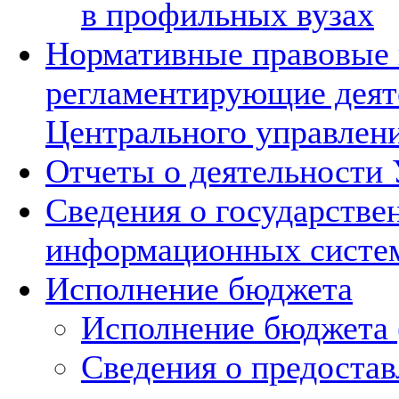
в профильных вузах
Нормативные правовые 
регламентирующие деят
Центрального управлени
Отчеты о деятельности
Сведения о государстве
информационных систе
Исполнение бюджета
Исполнение бюджета 
Сведения о предоста