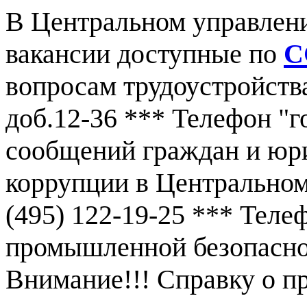
В Центральном управлен
вакансии доступные по
С
вопросам трудоустройства
доб.12-36 *** Телефон "г
сообщений граждан и юр
коррупции в Центральном
(495) 122-19-25 *** Тел
промышленной безопаснос
Внимание!!! Справку о 