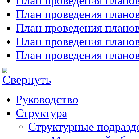
План проведения планов
План проведения планов
План проведения планов
План проведения планов
План проведения планов
Руководство
Структура
Структурные подразд