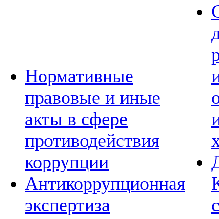
Нормативные
правовые и иные
акты в сфере
противодействия
коррупции
Антикоррупционная
экспертиза