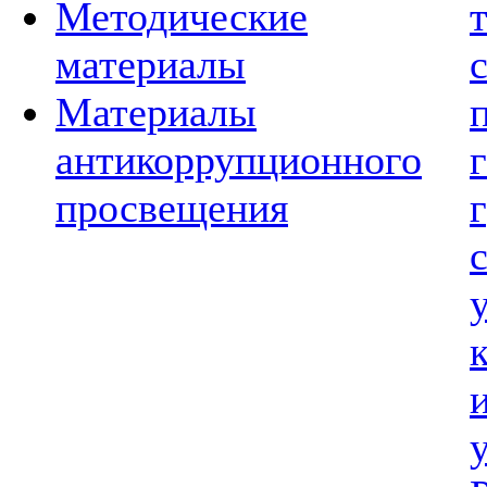
Методические
материалы
Материалы
антикоррупционного
просвещения