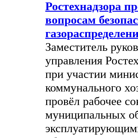
Ростехнадзора пр
вопросам безопас
газораспределени
Заместитель руко
управления Росте
при участии мини
коммунального хо
провёл рабочее со
муниципальных об
эксплуатирующим