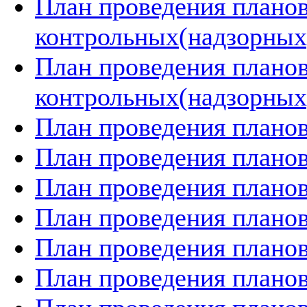
План проведения плано
контрольных(надзорных)
План проведения плано
контрольных(надзорных)
План проведения планов
План проведения планов
План проведения планов
План проведения планов
План проведения планов
План проведения планов