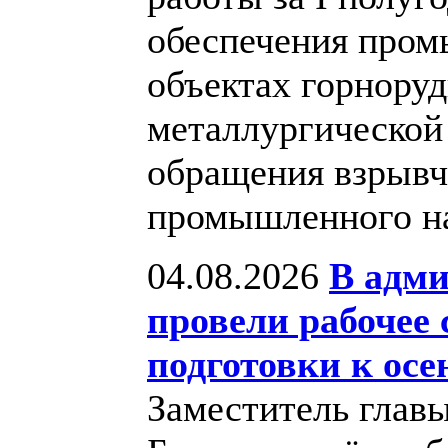
обеспечения пром
объектах горноруд
металлургической
обращения взрывч
промышленного н
04.08.2026
В адми
провели рабочее
подготовки к осе
Заместитель глав