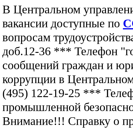
В Центральном управлен
вакансии доступные по
С
вопросам трудоустройства
доб.12-36 *** Телефон "г
сообщений граждан и юр
коррупции в Центральном
(495) 122-19-25 *** Тел
промышленной безопаснос
Внимание!!! Справку о 