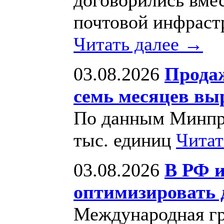
почтовой инфраст
Читать далее →
03.08.2026
Продаж
семь месяцев вы
По данным Минпро
тыс. единиц
Читат
03.08.2026
В РФ 
оптимизировать 
Международная гр