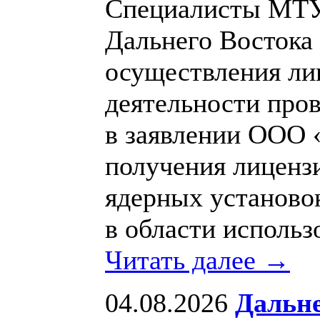
Специалисты МТУ 
Дальнего Востока 
осуществления ли
деятельности про
в заявлении ООО 
получения лицензи
ядерных установок
в области использ
Читать далее →
04.08.2026
Дальне