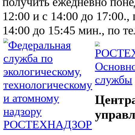
получить ежедневно понед
12:00 и с 14:00 до 17:00.,
14:00 до 15:45 мин., по т
Основно
службы
Центр
управл