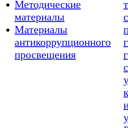
Методические
материалы
Материалы
антикоррупционного
просвещения