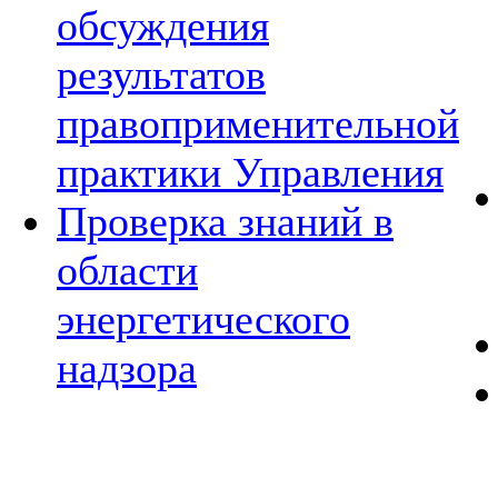
обсуждения
результатов
правоприменительной
практики Управления
Проверка знаний в
области
энергетического
надзора