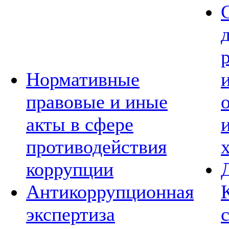
Нормативные
правовые и иные
акты в сфере
противодействия
коррупции
Антикоррупционная
экспертиза