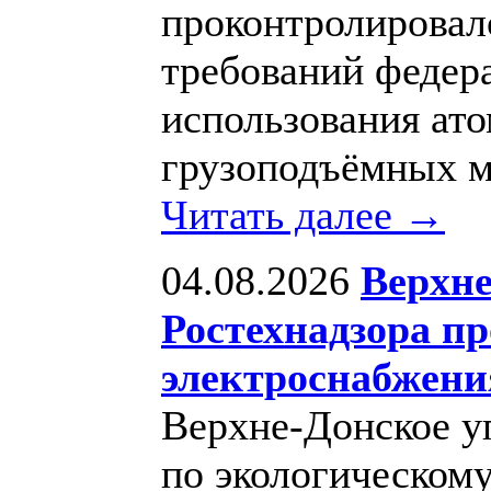
проконтролировал
требований федер
использования ато
грузоподъёмных м
Читать далее →
04.08.2026
Верхне
Ростехнадзора п
электроснабжени
Верхне-Донское у
по экологическому