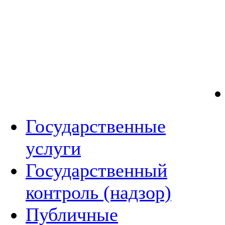
Государственные
услуги
Государственный
контроль (надзор)
Публичные