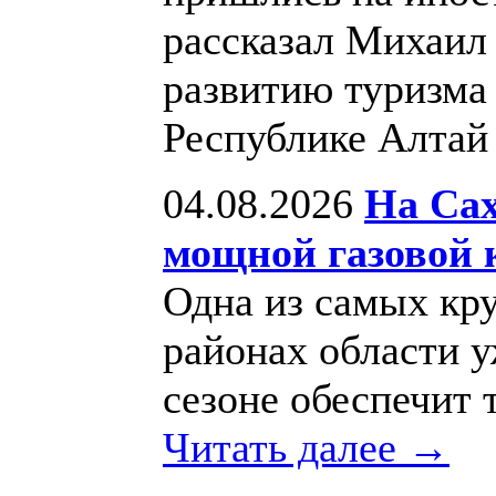
рассказал Михаил
развитию туризма
Республике Алта
04.08.2026
На Сах
мощной газовой 
Одна из самых кр
районах области 
сезоне обеспечит 
Читать далее →