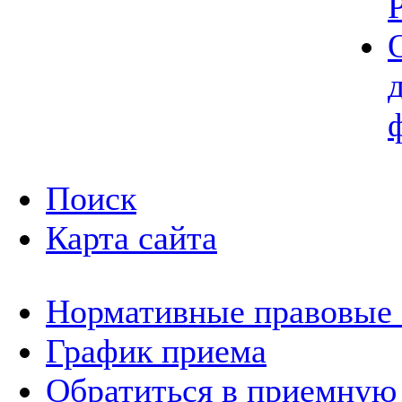
Поиск
Карта сайта
Нормативные правовые
График приема
Обратиться в приемную