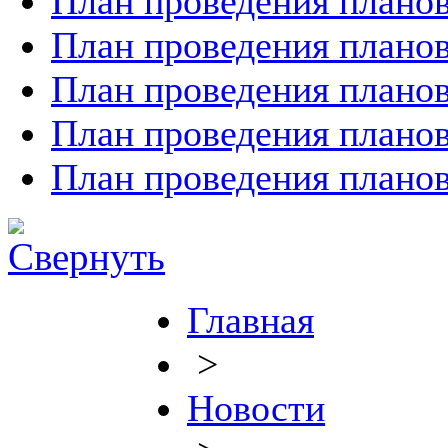
План проведения планов
План проведения планов
План проведения планов
План проведения планов
План проведения планов
Главная
>
Новости