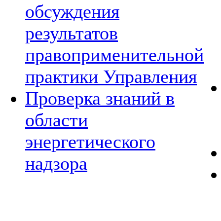
обсуждения
результатов
правоприменительной
практики Управления
Проверка знаний в
области
энергетического
надзора