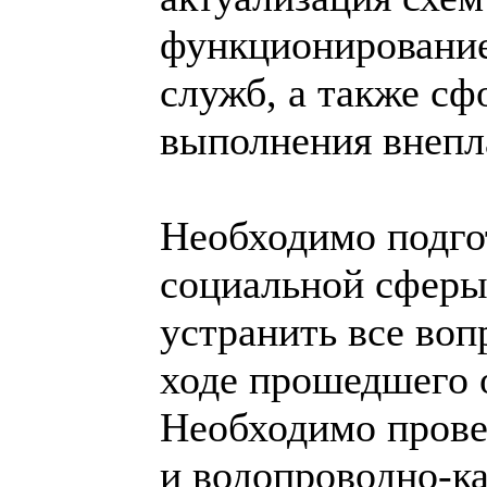
функционирование
служб, а также сф
выполнения внепл
Необходимо подго
социальной сферы.
устранить все воп
ходе прошедшего о
Необходимо прове
и водопроводно-к