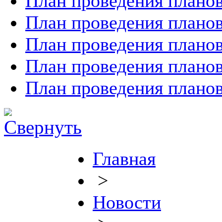
План проведения планов
План проведения планов
План проведения планов
План проведения планов
План проведения планов
Главная
>
Новости