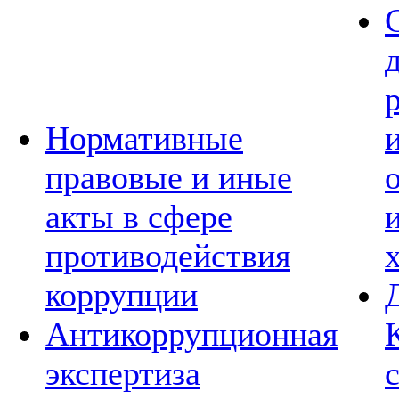
Нормативные
правовые и иные
акты в сфере
противодействия
коррупции
Антикоррупционная
экспертиза