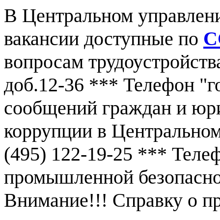
В Центральном управлен
вакансии доступные по
С
вопросам трудоустройства
доб.12-36 *** Телефон "г
сообщений граждан и юр
коррупции в Центральном
(495) 122-19-25 *** Тел
промышленной безопаснос
Внимание!!! Справку о 