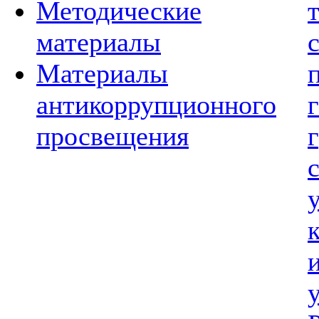
Методические
материалы
Материалы
антикоррупционного
просвещения