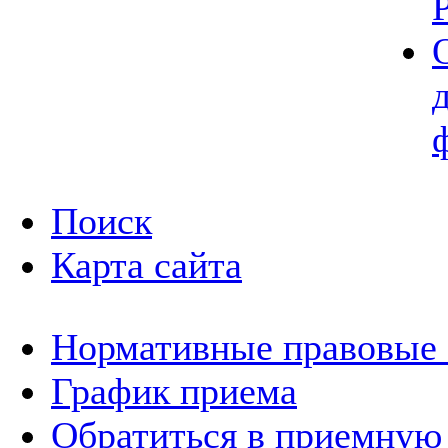
Поиск
Карта сайта
Нормативные правовые
График приема
Обратиться в приемную