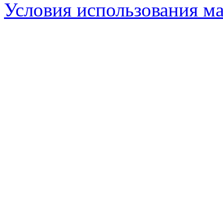
Условия использования ма