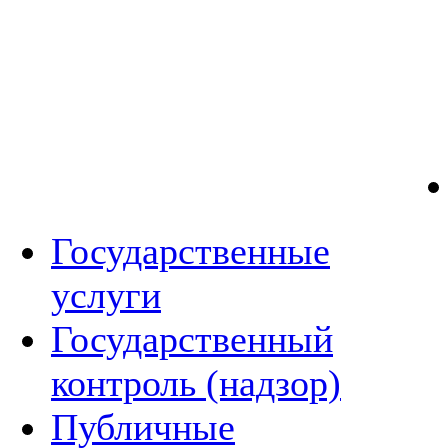
Государственные
услуги
Государственный
контроль (надзор)
Публичные