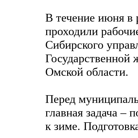
В течение июня в
проходили рабочи
Сибирского управ
Государственной 
Омской области.
Перед муниципаль
главная задача – 
к зиме. Подготовк