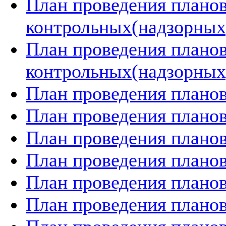
План проведения плано
контрольных(надзорных)
План проведения плано
контрольных(надзорных)
План проведения планов
План проведения планов
План проведения планов
План проведения планов
План проведения планов
План проведения планов