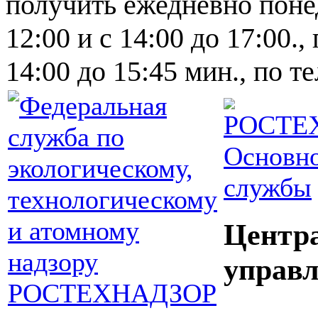
получить ежедневно понед
12:00 и с 14:00 до 17:00.,
14:00 до 15:45 мин., по т
Основно
службы
Центр
управл