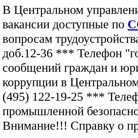
В Центральном управлен
вакансии доступные по
С
вопросам трудоустройства
доб.12-36 *** Телефон "г
сообщений граждан и юр
коррупции в Центральном
(495) 122-19-25 *** Тел
промышленной безопаснос
Внимание!!! Справку о 