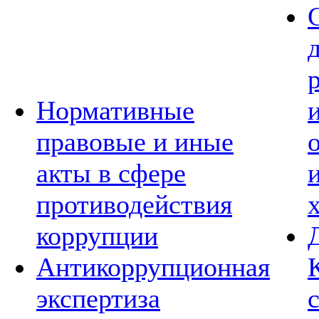
Нормативные
правовые и иные
акты в сфере
противодействия
коррупции
Антикоррупционная
экспертиза