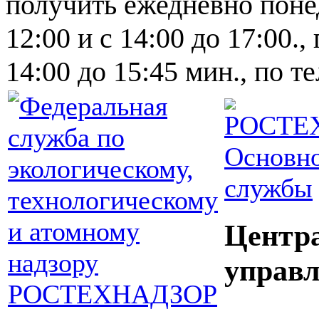
получить ежедневно понед
12:00 и с 14:00 до 17:00.,
14:00 до 15:45 мин., по т
Основно
службы
Центр
управл