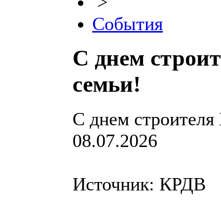
>
События
С днем строи
семьи!
С днем строителя
08.07.2026
Источник: КРДВ