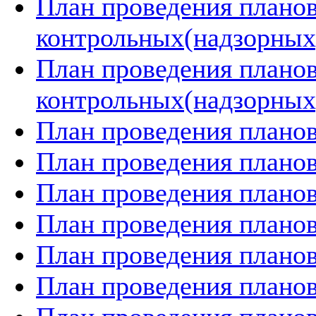
План проведения плано
контрольных(надзорных)
План проведения плано
контрольных(надзорных)
План проведения планов
План проведения планов
План проведения планов
План проведения планов
План проведения планов
План проведения планов