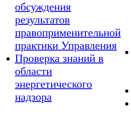
обсуждения
результатов
правоприменительной
практики Управления
Проверка знаний в
области
энергетического
надзора