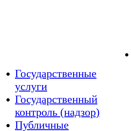
Государственные
услуги
Государственный
контроль (надзор)
Публичные