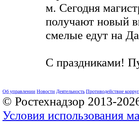
м. Сегодня магист
получают новый в
смелые едут на Да
С праздниками! Пу
Об управлении
Новости
Деятельность
Противодействие корру
© Ростехнадзор 2013-202
Условия использования ма