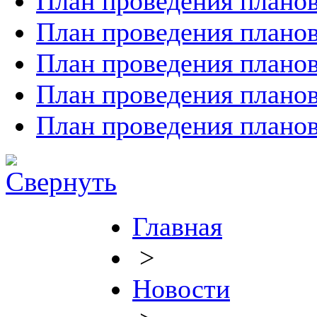
План проведения планов
План проведения планов
План проведения планов
План проведения планов
План проведения планов
Главная
>
Новости