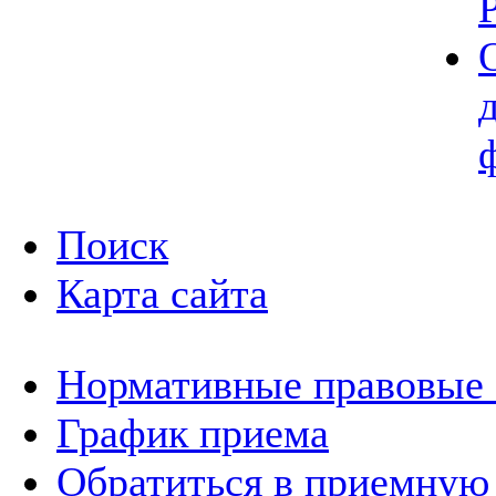
Поиск
Карта сайта
Нормативные правовые
График приема
Обратиться в приемную