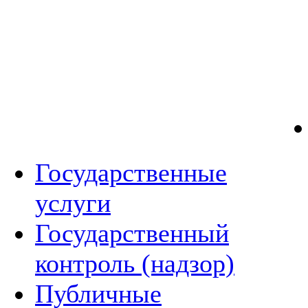
Государственные
услуги
Государственный
контроль (надзор)
Публичные