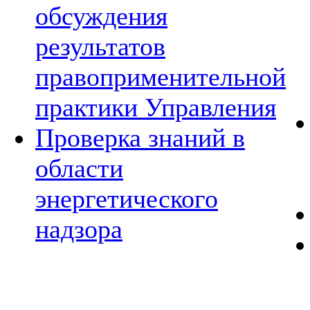
обсуждения
результатов
правоприменительной
практики Управления
Проверка знаний в
области
энергетического
надзора