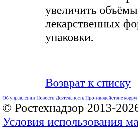
увеличить объёмы
лекарственных фо
упаковки.
Возврат к списку
Об управлении
Новости
Деятельность
Противодействие корру
© Ростехнадзор 2013-202
Условия использования ма