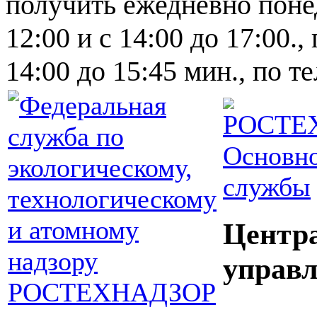
получить ежедневно понед
12:00 и с 14:00 до 17:00.,
14:00 до 15:45 мин., по т
Основно
службы
Центр
управл