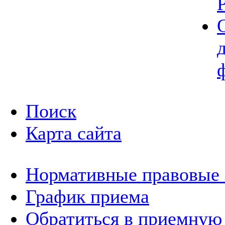
Поиск
Карта сайта
Нормативные правовые
График приема
Обратиться в приемную