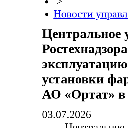
>
Новости управл
Центральное 
Ростехнадзора
эксплуатацию
установки фа
АО «Ортат» в
03.07.2026
Центральное уп