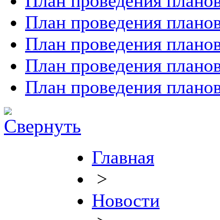
План проведения планов
План проведения планов
План проведения планов
План проведения планов
План проведения планов
Главная
>
Новости