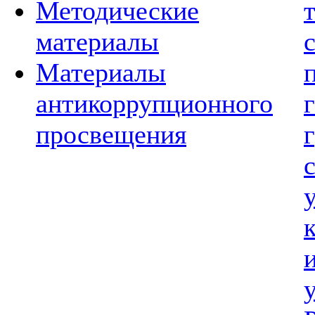
Методические
материалы
Материалы
антикоррупционного
просвещения