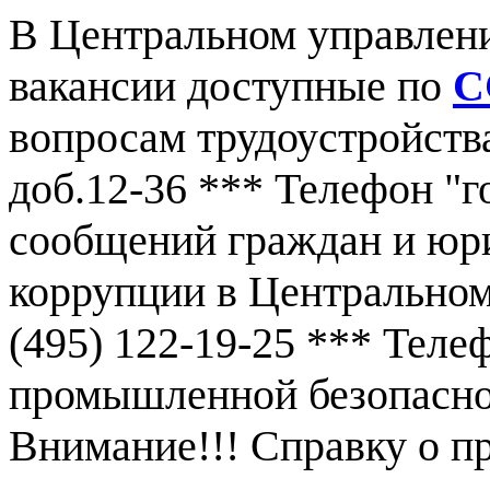
В Центральном управлен
вакансии доступные по
С
вопросам трудоустройства
доб.12-36 *** Телефон "г
сообщений граждан и юр
коррупции в Центральном
(495) 122-19-25 *** Тел
промышленной безопаснос
Внимание!!! Справку о 