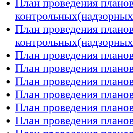
План проведения плано
контрольных(надзорных)
План проведения плано
контрольных(надзорных)
План проведения планов
План проведения планов
План проведения планов
План проведения планов
План проведения планов
План проведения планов