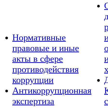
Нормативные
правовые и иные
акты в сфере
противодействия
коррупции
Антикоррупционная
экспертиза