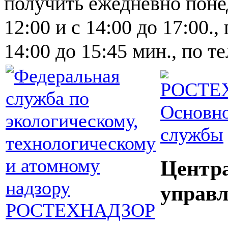
получить ежедневно понед
12:00 и с 14:00 до 17:00.,
14:00 до 15:45 мин., по т
Основно
службы
Центр
управл