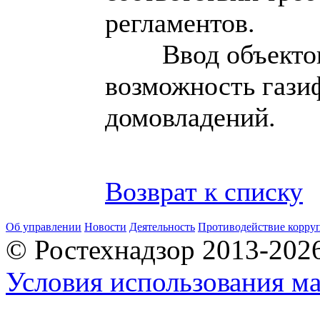
регламентов.
Ввод объекто
возможность гази
домовладений.
Возврат к списку
Об управлении
Новости
Деятельность
Противодействие корру
© Ростехнадзор 2013-202
Условия использования ма