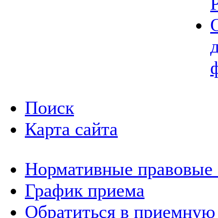
Поиск
Карта сайта
Нормативные правовые
График приема
Обратиться в приемную