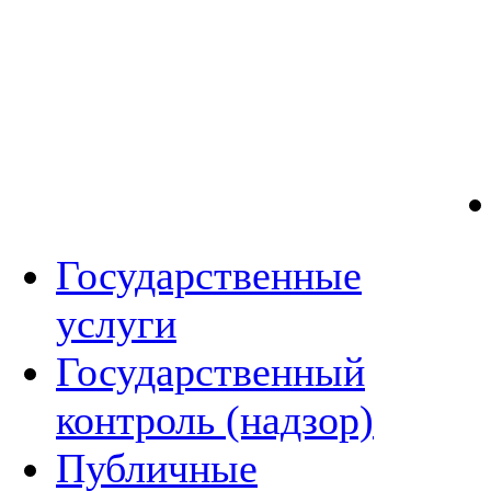
Государственные
услуги
Государственный
контроль (надзор)
Публичные