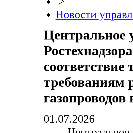
>
Новости управл
Центральное 
Ростехнадзора
соответствие 
требованиям 
газопроводов 
01.07.2026
Центральное уп