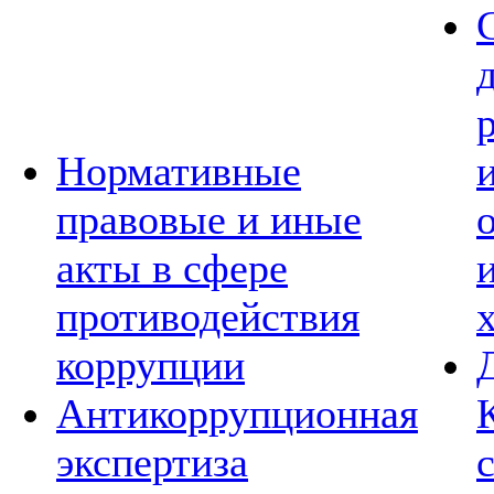
Нормативные
правовые и иные
акты в сфере
противодействия
коррупции
Антикоррупционная
экспертиза