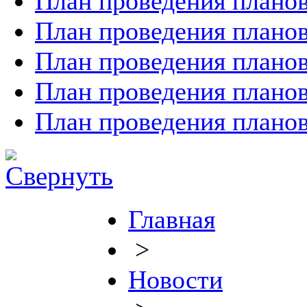
План проведения планов
План проведения планов
План проведения планов
План проведения планов
План проведения планов
Главная
>
Новости