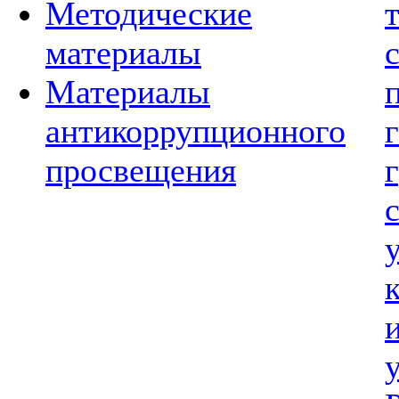
Методические
материалы
Материалы
антикоррупционного
просвещения