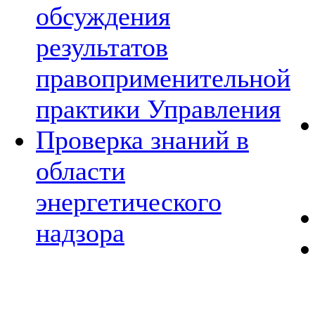
обсуждения
результатов
правоприменительной
практики Управления
Проверка знаний в
области
энергетического
надзора