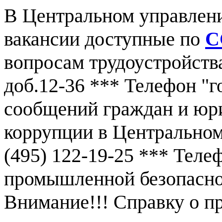
В Центральном управлен
вакансии доступные по
С
вопросам трудоустройства
доб.12-36 *** Телефон "г
сообщений граждан и юр
коррупции в Центральном
(495) 122-19-25 *** Тел
промышленной безопаснос
Внимание!!! Справку о 