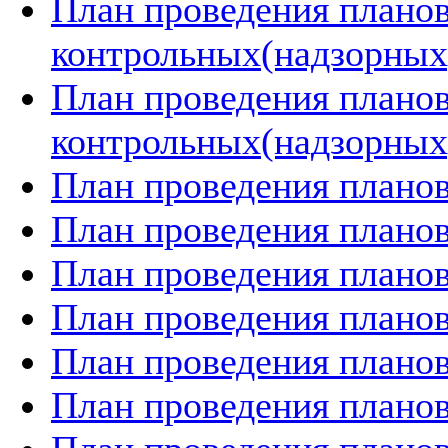
План проведения плано
контрольных(надзорных)
План проведения плано
контрольных(надзорных)
План проведения планов
План проведения планов
План проведения планов
План проведения планов
План проведения планов
План проведения планов