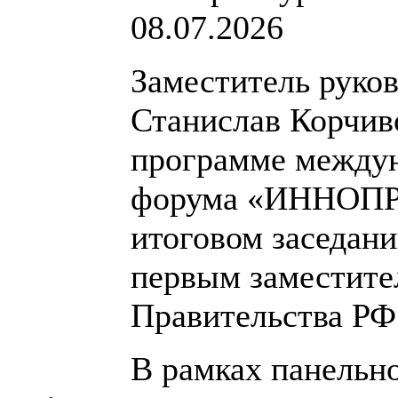
08.07.2026
Заместитель руко
Станислав Корчив
программе между
форума «ИННОПРО
итоговом заседан
первым заместите
Правительства Р
В рамках панельн