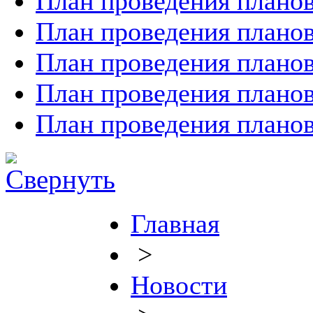
План проведения планов
План проведения планов
План проведения планов
План проведения планов
План проведения планов
Главная
>
Новости