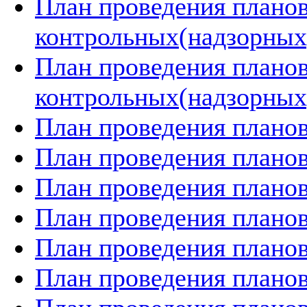
План проведения плано
контрольных(надзорных)
План проведения плано
контрольных(надзорных)
План проведения планов
План проведения планов
План проведения планов
План проведения планов
План проведения планов
План проведения планов