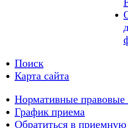
Поиск
Карта сайта
Нормативные правовые
График приема
Обратиться в приемную