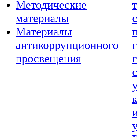
Методические
материалы
Материалы
антикоррупционного
просвещения