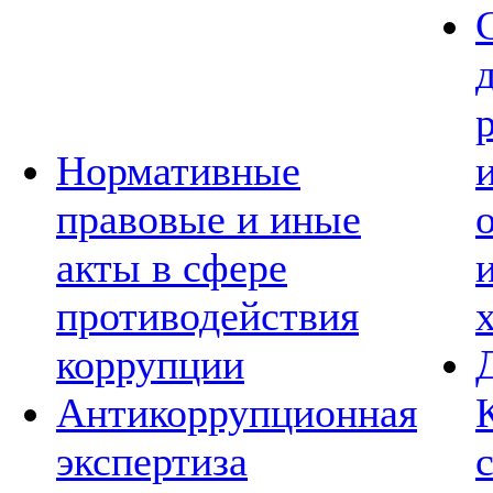
Нормативные
правовые и иные
акты в сфере
противодействия
коррупции
Антикоррупционная
экспертиза