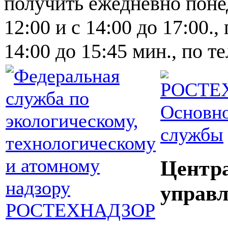
получить ежедневно понед
12:00 и с 14:00 до 17:00.,
14:00 до 15:45 мин., по т
Основно
службы
Центр
управл