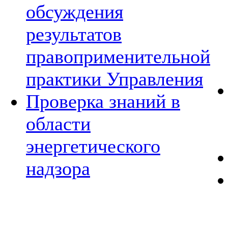
обсуждения
результатов
правоприменительной
практики Управления
Проверка знаний в
области
энергетического
надзора