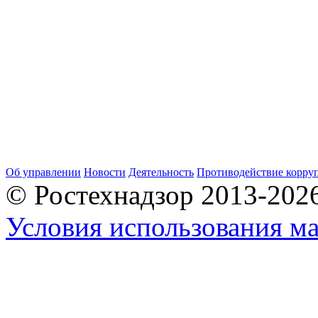
Об управлении
Новости
Деятельность
Противодействие корру
© Ростехнадзор 2013-202
Условия использования ма