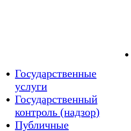
Государственные
услуги
Государственный
контроль (надзор)
Публичные