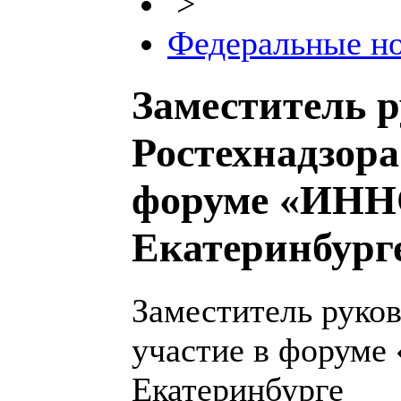
>
Федеральные н
Заместитель 
Ростехнадзора
форуме «ИНН
Екатеринбург
Заместитель руко
участие в форум
Екатеринбурге