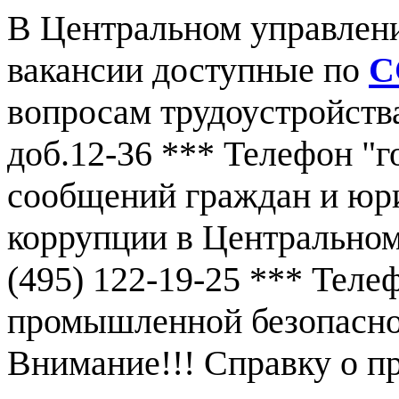
В Центральном управлен
вакансии доступные по
С
вопросам трудоустройства
доб.12-36 *** Телефон "г
сообщений граждан и юр
коррупции в Центральном
(495) 122-19-25 *** Тел
промышленной безопаснос
Внимание!!! Справку о 