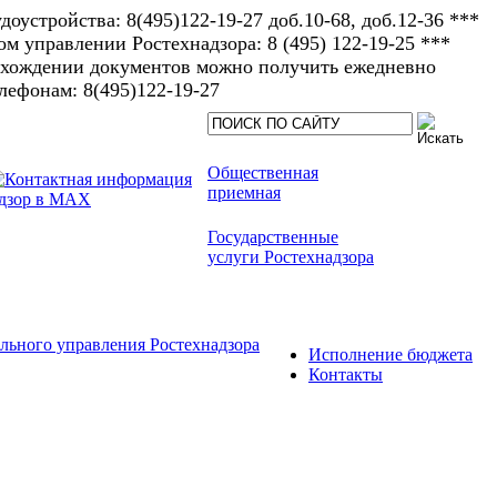
доустройства: 8(495)122-19-27 доб.10-68, доб.12-36 ***
 управлении Ростехнадзора: 8 (495) 122-19-25 ***
рохождении документов можно получить ежедневно
елефонам: 8(495)122-19-27​
Общественная
приемная
Государственные
услуги Ростехнадзора
льного управления Ростехнадзора
Исполнение бюджета
Контакты