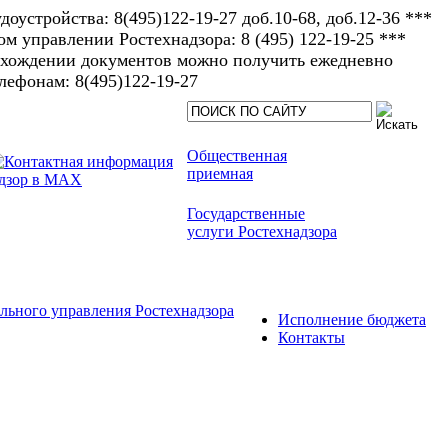
доустройства: 8(495)122-19-27 доб.10-68, доб.12-36 ***
 управлении Ростехнадзора: 8 (495) 122-19-25 ***
рохождении документов можно получить ежедневно
елефонам: 8(495)122-19-27​
Общественная
приемная
Государственные
услуги Ростехнадзора
льного управления Ростехнадзора
Исполнение бюджета
Контакты